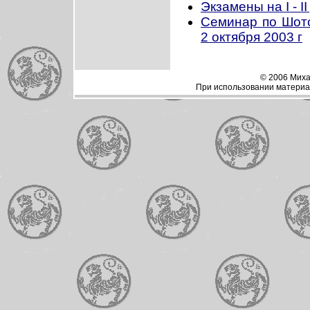
Экзамены на I - I
Семинар по Шоток
2 октября 2003 г
© 2006 Миха
При использовании материал