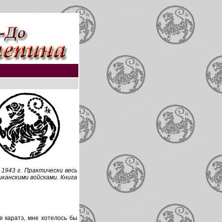
1943 г. Практически весь
иканскими войсками. Книга
е каратэ, мне хотелось бы