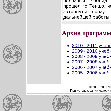
полезный. Леонид 
прошел по Теншо, ч
затронуты сразу 
дальнейшей работы. 
Архив программ
2010 - 2011 учеб
2009 - 2010 учеб
2008 - 2009 учеб
2007 - 2008 учеб
2006 - 2007 учеб
2005 - 2006 учеб
© 2010-2011 М
При использовании материал