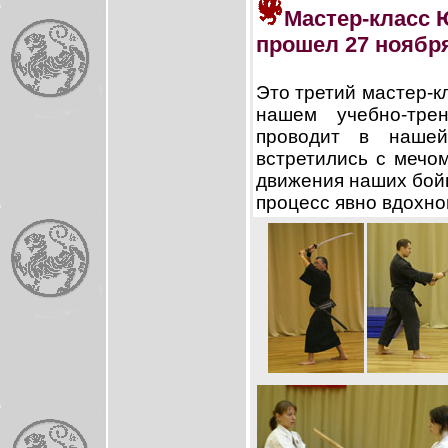
Мастер-класс 
прошел 27 ноября
Это третий мастер-к
нашем учебно-трен
проводит в нашей
встретились с мечо
движения наших бойц
процесс явно вдохно