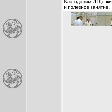
Благодарим Л.Щепки
и полезное занятие.