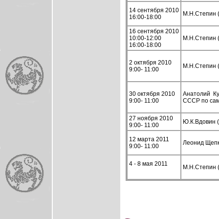
14 сентября 2010
М.Н.Степин 
16:00-18:00
16 сентября 2010
10:00-12:00
М.Н.Степин 
16:00-18:00
2 октября 2010
М.Н.Степин 
9:00- 11:00
30 октября 2010
Анатолий Ку
9:00- 11:00
СССР по сам
27 ноября 2010
Ю.К.Вдовин (
9:00- 11:00
12 марта 2011
Леонид Щепк
9:00- 11:00
4 - 8 мая 2011
М.Н.Степин 