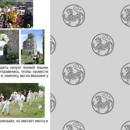
ядеть силуэт боевой башни
 отправились, чтобы провести
и, наконец, мы на вершине у
ленькая, но хватает места и