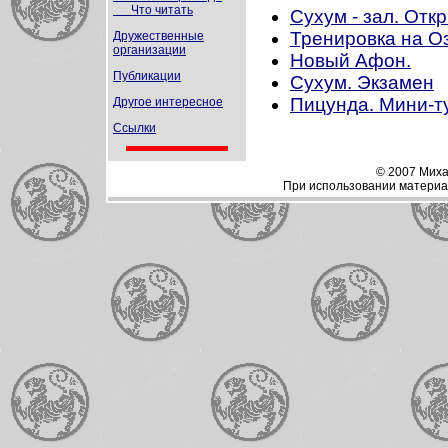
Что читать
Сухум - зал. Отк
Тренировка на О
Дружественные
организации
Новый Афон.
Публикации
Сухум. Экзамен
Пицунда. Мини-ту
Другое интересное
Ссылки
© 2007 Миха
При использовании материал